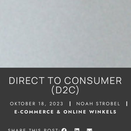
DIRECT TO CONSUMER
(D2C)
OKTOBER 18, 2023
NOAH STROBEL
E-COMMERCE & ONLINE WINKELS
SHARE THIS POST: