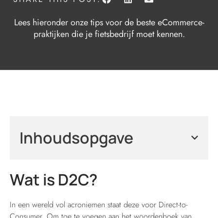
Lees hieronder onze tips voor de beste eCommerce-
praktijken die je fietsbedrijf moet kennen.
Inhoudsopgave
Wat is D2C?
In een wereld vol acroniemen staat deze voor Direct-to-
Consumer. Om toe te voegen aan het woordenboek van