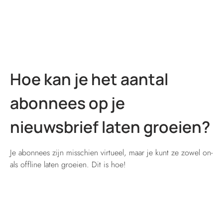
Hoe kan je het aantal
abonnees op je
nieuwsbrief laten groeien?
Je abonnees zijn misschien virtueel, maar je kunt ze zowel on-
als offline laten groeien. Dit is hoe!