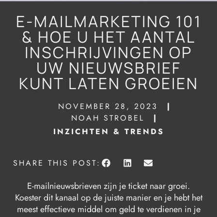
E-MAILMARKETING 101
& HOE U HET AANTAL
INSCHRIJVINGEN OP
UW NIEUWSBRIEF
KUNT LATEN GROEIEN
NOVEMBER 28, 2023
NOAH STROBEL
INZICHTEN & TRENDS
SHARE THIS POST:
E-mailnieuwsbrieven zijn je ticket naar groei.
Koester dit kanaal op de juiste manier en je hebt het
meest effectieve middel om geld te verdienen in je