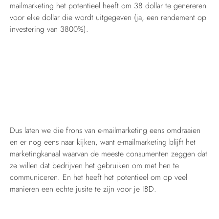
mailmarketing het potentieel heeft om 38 dollar te genereren
voor elke dollar die wordt uitgegeven (ja, een rendement op
investering van 3800%).
Dus laten we die frons van e-mailmarketing eens omdraaien
en er nog eens naar kijken, want e-mailmarketing blijft het
marketingkanaal waarvan de meeste consumenten zeggen dat
ze willen dat bedrijven het gebruiken om met hen te
communiceren. En het heeft het potentieel om op veel
manieren een echte jusite te zijn voor je IBD.