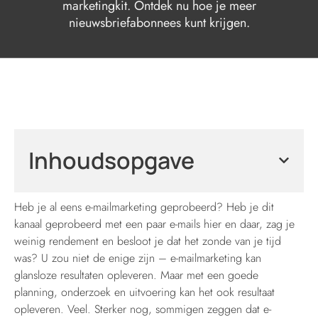
marketingkit. Ontdek nu hoe je meer
nieuwsbriefabonnees kunt krijgen.
Inhoudsopgave
Heb je al eens e-mailmarketing geprobeerd? Heb je dit
kanaal geprobeerd met een paar e-mails hier en daar, zag je
weinig rendement en besloot je dat het zonde van je tijd
was? U zou niet de enige zijn – e-mailmarketing kan
glansloze resultaten opleveren. Maar met een goede
planning, onderzoek en uitvoering kan het ook resultaat
opleveren. Veel. Sterker nog, sommigen zeggen dat e-