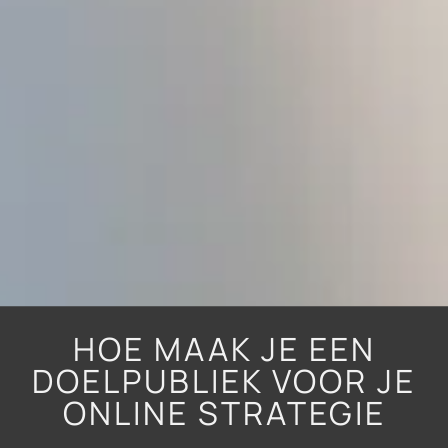
HOE MAAK JE EEN
DOELPUBLIEK VOOR JE
ONLINE STRATEGIE