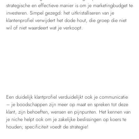
strategische en effectieve manier is om je marketingbudget te
investeren. Simpel gezegd: het uitkristalliseren van je
klantenprofiel verwijdert het dode hout, die groep die niet
wil of niet waardeert wat je verkoopt.
Een duidelijk klantprofiel verduidelijkt ook je communicatie
– je boodschappen zijn meer op maat en spreken tot deze
klant, zijn behoeften, wensen en pijnpunten. Het kennen van
je niche helpt ook om je zakelijke beslissingen op koers te
houden; specificiteit voedt de strategie!