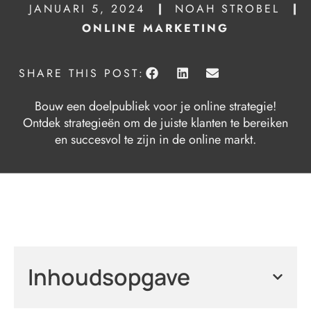
JANUARI 5, 2024
NOAH STROBEL
ONLINE MARKETING
SHARE THIS POST:
Bouw een doelpubliek voor je online strategie!
Ontdek strategieën om de juiste klanten te bereiken
en succesvol te zijn in de online markt.
Inhoudsopgave