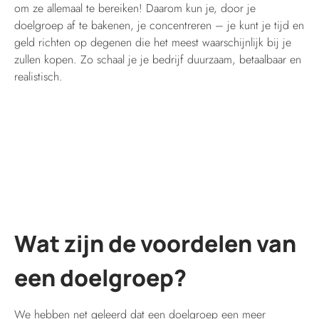
om ze allemaal te bereiken! Daarom kun je, door je
doelgroep af te bakenen, je concentreren – je kunt je tijd en
geld richten op degenen die het meest waarschijnlijk bij je
zullen kopen. Zo schaal je je bedrijf duurzaam, betaalbaar en
realistisch.
Wat zijn de voordelen van
een doelgroep?
We hebben net geleerd dat een doelgroep een meer