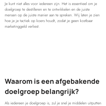
Je kunt niet alles voor iedereen zijn. Het is essentieel om je
doelgroep te destilleren en te ontwikkelen en de juiste
mensen op de juiste manier aan te spreken. Wij laten je zien
hoe je je tactiek op koers houdt, zodat je geen kostbaar
marketinggeld verliest.
Waarom is een afgebakende
doelgroep belangrijk?
Als iedereen je doelgroep is, zul je snel je middelen uitputten