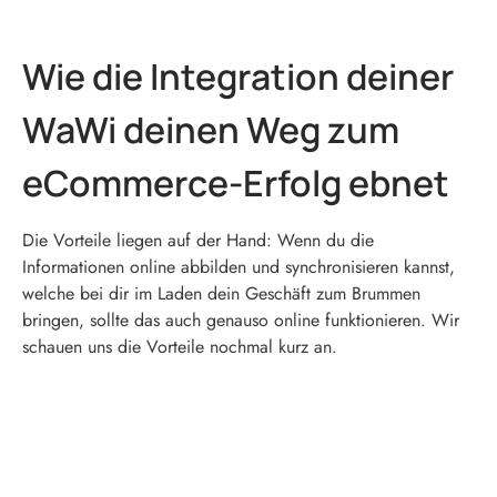
Wie die Integration deiner
WaWi deinen Weg zum
eCommerce-Erfolg ebnet
Die Vorteile liegen auf der Hand: Wenn du die
Informationen online abbilden und synchronisieren kannst,
welche bei dir im Laden dein Geschäft zum Brummen
bringen, sollte das auch genauso online funktionieren. Wir
schauen uns die Vorteile nochmal kurz an.