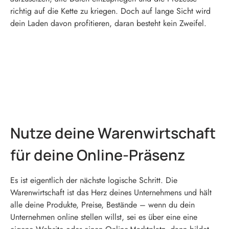
richtig auf die Kette zu kriegen. Doch auf lange Sicht wird
dein Laden davon profitieren, daran besteht kein Zweifel.
Nutze deine Warenwirtschaft
für deine Online-Präsenz
Es ist eigentlich der nächste logische Schritt. Die
Warenwirtschaft ist das Herz deines Unternehmens und hält
alle deine Produkte, Preise, Bestände – wenn du dein
Unternehmen online stellen willst, sei es über eine eine