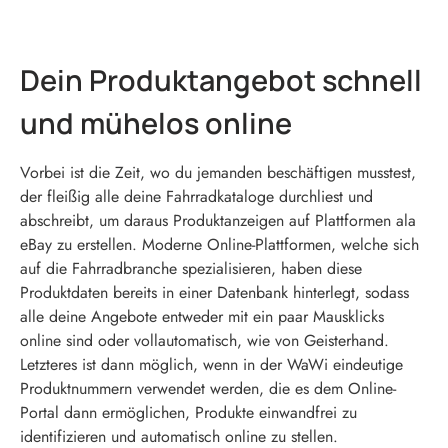
Dein Produktangebot schnell
und mühelos online
Vorbei ist die Zeit, wo du jemanden beschäftigen musstest,
der fleißig alle deine Fahrradkataloge durchliest und
abschreibt, um daraus Produktanzeigen auf Plattformen ala
eBay zu erstellen. Moderne Online-Plattformen, welche sich
auf die Fahrradbranche spezialisieren, haben diese
Produktdaten bereits in einer Datenbank hinterlegt, sodass
alle deine Angebote entweder mit ein paar Mausklicks
online sind oder vollautomatisch, wie von Geisterhand.
Letzteres ist dann möglich, wenn in der WaWi eindeutige
Produktnummern verwendet werden, die es dem Online-
Portal dann ermöglichen, Produkte einwandfrei zu
identifizieren und automatisch online zu stellen.