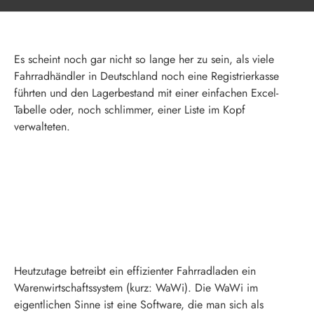
Es scheint noch gar nicht so lange her zu sein, als viele
Fahrradhändler in Deutschland noch eine Registrierkasse
führten und den Lagerbestand mit einer einfachen Excel-
Tabelle oder, noch schlimmer, einer Liste im Kopf
verwalteten.
Heutzutage betreibt ein effizienter Fahrradladen ein
Warenwirtschaftssystem (kurz: WaWi). Die WaWi im
eigentlichen Sinne ist eine Software, die man sich als