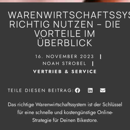
WARENWIRTSCHAFTSSY
RICHTIG NUTZEN – DIE
VORTEILE IM
ÜBERBLICK
16. NOVEMBER 2023
NOAH STROBEL
VERTRIEB & SERVICE
TEILE DIESEN BEITRAG:
Das richtige Warenwirtschaftssystem ist der Schlüssel
für eine schnelle und kostengünstige Online-
Strategie für Deinen Bikestore.