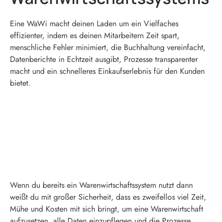
Eine WaWi macht deinen Laden um ein Vielfaches
effizienter, indem es deinen Mitarbeitern Zeit spart,
menschliche Fehler minimiert, die Buchhaltung vereinfacht,
Datenberichte in Echtzeit ausgibt, Prozesse transparenter
macht und ein schnelleres Einkaufserlebnis für den Kunden
bietet.
Wenn du bereits ein Warenwirtschaftssystem nutzt dann
weißt du mit großer Sicherheit, dass es zweifellos viel Zeit,
Mühe und Kosten mit sich bringt, um eine Warenwirtschaft
aufzusetzen, alle Daten einzupflegen und die Prozesse