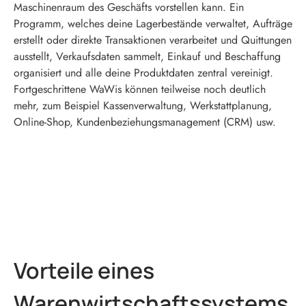
Maschinenraum des Geschäfts vorstellen kann. Ein
Programm, welches deine Lagerbestände verwaltet, Aufträge
erstellt oder direkte Transaktionen verarbeitet und Quittungen
ausstellt, Verkaufsdaten sammelt, Einkauf und Beschaffung
organisiert und alle deine Produktdaten zentral vereinigt.
Fortgeschrittene WaWis können teilweise noch deutlich
mehr, zum Beispiel Kassenverwaltung, Werkstattplanung,
Online-Shop, Kundenbeziehungsmanagement (CRM) usw.
Vorteile eines
Warenwirtschaftssystems