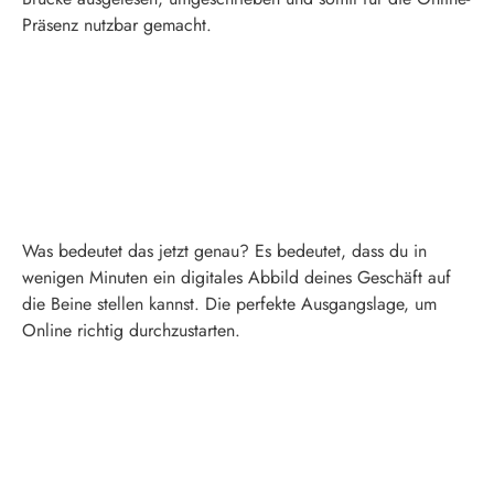
Präsenz nutzbar gemacht.
Was bedeutet das jetzt genau? Es bedeutet, dass du in
wenigen Minuten ein digitales Abbild deines Geschäft auf
die Beine stellen kannst. Die perfekte Ausgangslage, um
Online richtig durchzustarten.